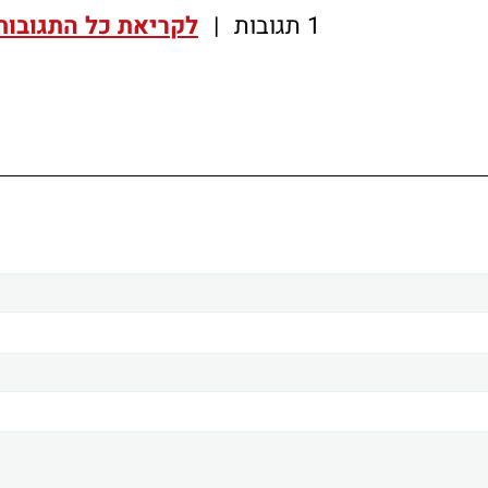
1 תגובות
|
לקריאת כל התגובות