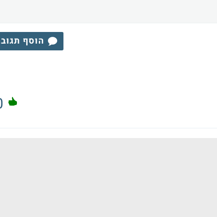
הוסף תגוב
0