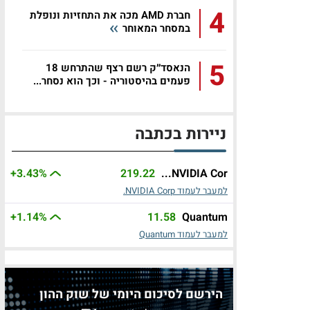
4
חברת AMD מכה את התחזיות ונופלת
במסחר המאוחר
5
הנאסד״ק רשם רצף שהתרחש 18
פעמים בהיסטוריה - וכך הוא נסחר...
ניירות בכתבה
+3.43%
219.22
NVIDIA Cor...
למעבר לעמוד NVIDIA Corp.
+1.14%
11.58
Quantum
למעבר לעמוד Quantum
הירשם לסיכום היומי של שוק ההון