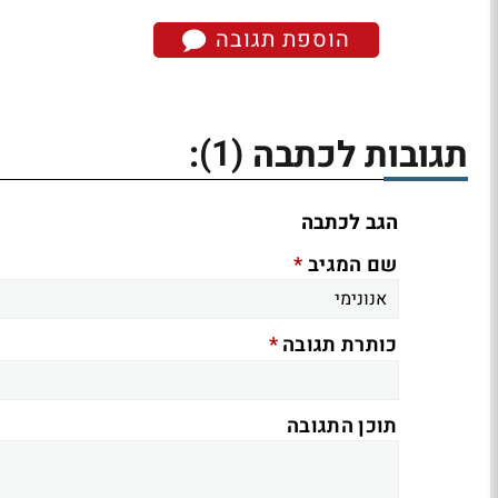
הוספת תגובה
(1)
תגובות לכתבה
:
הגב לכתבה
*
שם המגיב
*
כותרת תגובה
תוכן התגובה