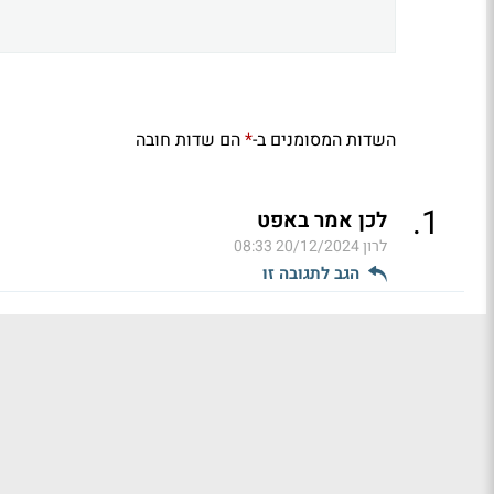
השדות המסומנים ב-
הם שדות חובה
*
.
1
לכן אמר באפט
לרון
20/12/2024 08:33
הגב לתגובה זו