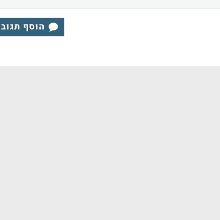
הוסף תגוב