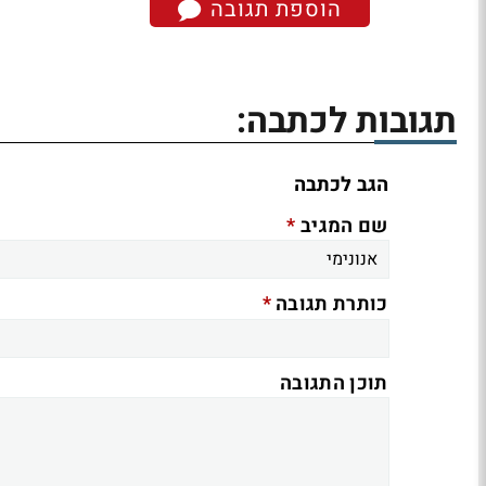
הוספת תגובה
תגובות לכתבה:
הגב לכתבה
*
שם המגיב
*
כותרת תגובה
תוכן התגובה