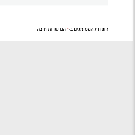
השדות המסומנים ב-
הם שדות חובה
*