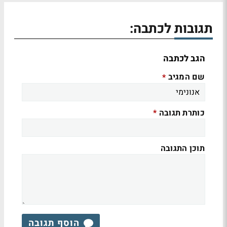
תגובות לכתבה:
הגב לכתבה
שם המגיב
*
כותרת תגובה
*
תוכן התגובה
הוסף תגובה