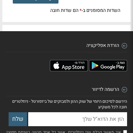
השדות המסומנים ב-
הם שדות חובה
*
הורדת אפליקציה
הרשמה לדיוור
הירשם לסיכום היומי של שוק ההון ולמבזקים של ביזפורטל - ניוזלטרים
חובה לכל משקיע
אני מאשר קבלת שני ניוזלטרים, אשר כל אחד מהווה רשימת תפוצה