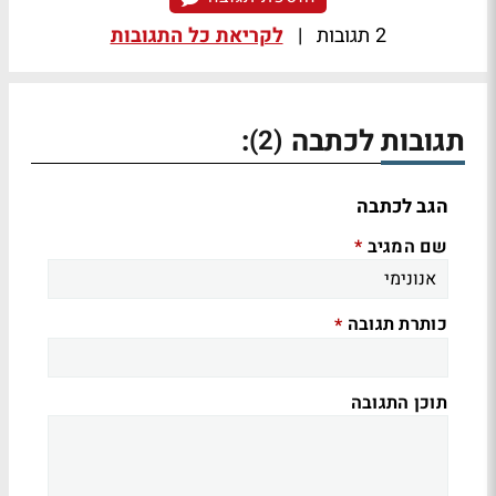
2 תגובות
|
לקריאת כל התגובות
תגובות לכתבה
:
(2)
הגב לכתבה
שם המגיב
*
כותרת תגובה
*
תוכן התגובה