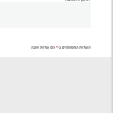
השדות המסומנים ב-
הם שדות חובה
*