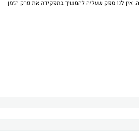
 אין לנו ספק שעליה להמשיך בתפקידה את פרק הזמן