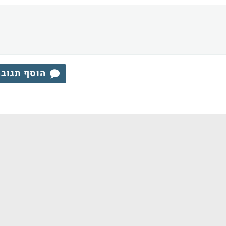
הוסף תגוב