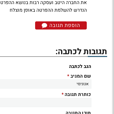
את החברה היטב ועסקה רבות בנושא ההפרטה.
הנדרש להשלמת ההפרטה באופן מוצלח
הוספת תגובה
תגובות לכתבה:
הגב לכתבה
*
שם המגיב
*
כותרת תגובה
תוכן התגובה