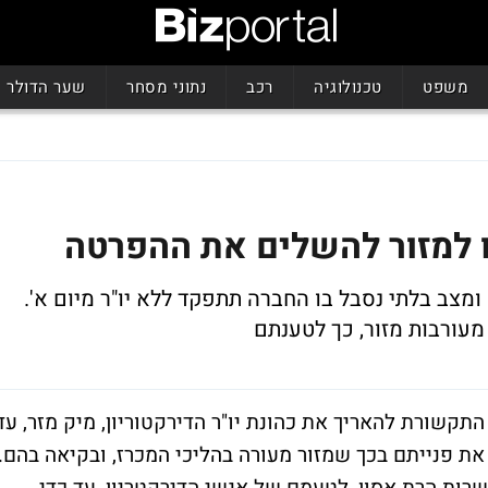
משפט
טכנולוגיה
רכב
נתוני מסחר
שער הדולר
ו למזור להשלים את ההפרטה
מצב בלתי נסבל בו החברה תתפקד ללא יו"ר מיום א'.
מעורבות מזור, כך לטענתם
תקשורת להאריך את כהונת יו"ר הדירקטוריון, מיק מזר, עד
ת פנייתם בכך שמזור מעורה בהליכי המכרז, ובקיאה בהם.