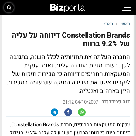
ראשי
בארץ
Constellation Brands דיווחה על עליה
של 9.2% ברווח
החברה העלתה את תחזיותיה לכלל השנה, בתגובה
לכך, רשמו מניות החברה עליות נאות. ענקית
המשקאות החריפים דיווחה כי מכירות חזקות של
ליקרים איזנו את הירידה החזקה שנרשמה במכירות
היין בארה"ב ואנגליה.
דנה פרידלנדר
|
04/10/2007 21:12
ענקית המשקאות החריפים, חברת Constellation Brands,
דיווחה היום כי רווחי הרבעון השני שלה עלו ב-9.2%. הגידול