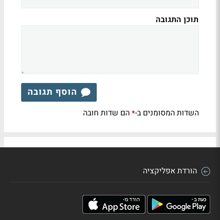
תוכן התגובה
הוסף תגובה
השדות המסומנים ב-
הם שדות חובה
*
הורדת אפליקציה