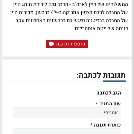
המשלוחים של היין לארה"ב - הדבר גרם לירידת מותג היין
של החברה לרדת בצפון אמריקה ב-4% ברבעון. מכירות היין
של החברה בבריטניה נפגעו גם ברבעונים האחרונים עקב
כניסה של יינות אוסטרלים.
הוספת תגובה
תגובות לכתבה:
הגב לכתבה
שם המגיב
*
כותרת תגובה
*