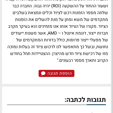
ושעור ההחזר על ההשקעה (ROI) יהיה גבוה. החברה כבר
שלחה מספר הזמנות רכש לציוד וכלים ונמצאת בשלבים
מתקדמים של משא ומתן על מנת להשלים את הזמנות
הציוד. מקורו של הציוד אותו אנו מזמינים הוא בעיקר מקרב
חברות ייצור, דוגמת אינטל ו – AMD, אשר משנות ייעודים
של מפעלי ייצור פרוסות, כולל בדורות המתקדמים של
נחושת, ובשל כך מתאפשר לנו לרכוש ציוד זה בעלות נמוכה
מזו של רכישת ציוד חדש מהיצרן. ההצטיידות תחל בחודש
הקרוב ותארך מספר רבעונים."
הוספת תגובה
תגובות לכתבה: