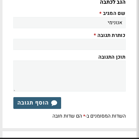
הגב לכתבה
שם המגיב
*
כותרת תגובה
*
תוכן התגובה
הוסף תגובה
השדות המסומנים ב-
הם שדות חובה
*