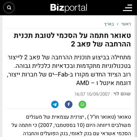
ראשי
בארץ
טאואר חתמה על הסכמי לטובת תכנית
ההרחבה של פאב 2
מתחילה בביצוע תוכנית ההרחבה של פאב 2 לייצור
בטכנולוגיות מתקדמות ובכדאיות כלכלית גבוהה.
רוב הציוד החדש מקורו ב-Fab--ים של חברות ייצור,
דוגמת אינטל ו – AMD
שהם לוי
|
10/09/2007 16:07
טאואר (טאואר חו"ל ) , יצרנית עצמאית של מעגלים
משולבים דיווחה היום (10 בספטמבר, 2007) כי חתמה על
הסכמי אשראי עם בנק לאומי, בנק הפועלים והחברה