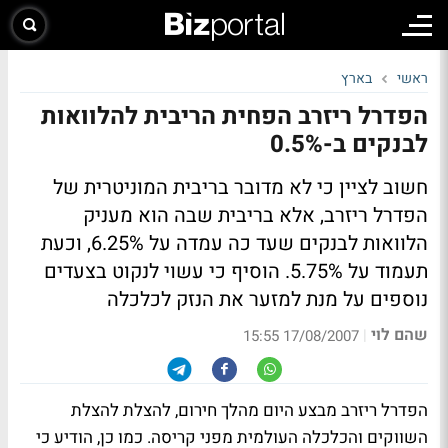
ראשי
בארץ
הפדרל ריזרב הפחית הריבית להלוואות
לבנקים ב-0.5%
חשוב לציין כי לא מדובר בריבית המוניטרית של
הפדרל ריזרב, אלא בריבית שבה הוא מעניק
הלוואות לבנקים שעד כה עמדה על 6.25%, וכעת
תעמוד על 5.75%.
הוסיף כי עשוי לנקוט בצעדים
נוספים על מנת למזער את הנזק לכלכלה
שהם לוי
|
17/08/2007 15:55
הפדרל ריזרב מבצע היום מהלך חירום, להצלת להצלת
השווקים והכלכלה העולמית מפני קריסה. כמו כן, הודיע כי