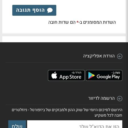
הוסף תגובה
השדות המסומנים ב-
הם שדות חובה
*
הורדת אפליקציה
הרשמה לדיוור
הירשם לסיכום היומי של שוק ההון ולמבזקים של ביזפורטל - ניוזלטרים
חובה לכל משקיע