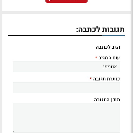
תגובות לכתבה:
הגב לכתבה
שם המגיב
*
כותרת תגובה
*
תוכן התגובה