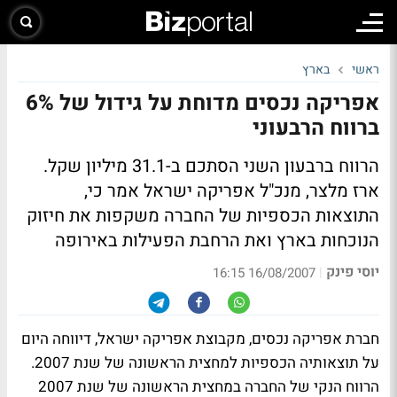
ראשי
בארץ
אפריקה נכסים מדוחת על גידול של 6%
ברווח הרבעוני
הרווח ברבעון השני הסתכם ב-31.1 מיליון שקל.
ארז מלצר, מנכ"ל אפריקה ישראל אמר כי,
התוצאות הכספיות של החברה משקפות את חיזוק
הנוכחות בארץ ואת הרחבת הפעילות באירופה
יוסי פינק
|
16/08/2007 16:15
חברת אפריקה נכסים, מקבוצת אפריקה ישראל, דיווחה היום
על תוצאותיה הכספיות למחצית הראשונה של שנת 2007.
הרווח הנקי של החברה במחצית הראשונה של שנת 2007