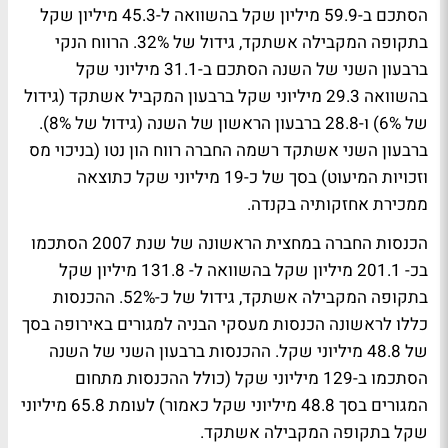
הסתכם ב-59.9 מיליון שקל בהשוואה ל-45.3 מיליון שקל
בתקופה המקבילה אשתקד, גידול של 32%. הרווח הנקי
ברבעון השני של השנה הסתכם ב-31.1 מיליוני שקל
בהשוואה 29.3 מיליוני שקל ברבעון המקביל אשתקד (גידול
של 6%) ו-28.8 ברבעון הראשון של השנה (גידול של 8%).
ברבעון השני אשתקד רשמה החברה רווח הון נטו (בניכוי מס
וזכויות המיעוט) בסך של כ-19 מיליוני שקל כתוצאה
ממכירת אחזקותיה בקנדה.
הכנסות החברה במחצית הראשונה של שנת 2007 הסתכמו
בכ- 201.1 מיליון שקל בהשוואה ל- 131.8 מיליון שקל
בתקופה המקבילה אשתקד, גידול של כ-52%. ההכנסות
כללו לראשונה הכנסות מעסקי הבניה למגורים באירופה בסך
של 48.8 מיליוני שקל. ההכנסות ברבעון השני של השנה
הסתכמו ב-129 מיליוני שקל (כולל ההכנסות מתחום
המגורים בסך 48.8 מיליוני שקל כאמור) לעומת 65.8 מיליוני
שקל בתקופה המקבילה אשתקד.