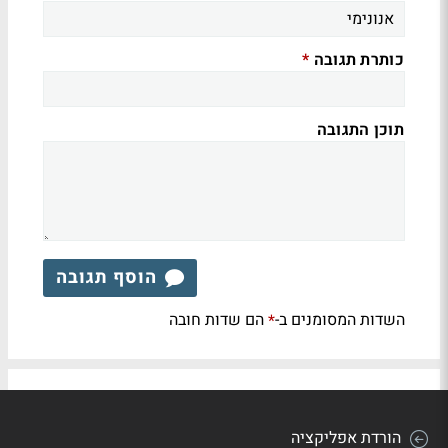
כותרת תגובה
*
תוכן התגובה
הוסף תגובה
השדות המסומנים ב-
הם שדות חובה
*
הורדת אפליקציה