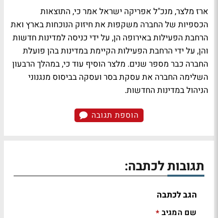
ארז מלצר, מנכ"ל אפריקה ישראל אמר כי, התוצאות
הכספיות של החברה משקפות את חיזוק הנוכחות בארץ ואת
הרחבת הפעילות באירופה הן, על ידי כניסה למדינות חדשות
והן, על ידי הרחבת הפעילות הקיימת במדינות בהן פועלת
החברה כבר מספר שנים. מלצר הוסיף עוד כי, במהלך הרבעון
השלימה החברה את עסקת בסר ועסקה בביסוס מנגנוני
הניהול במדינות החדשות.
הוספת תגובה
תגובות לכתבה:
הגב לכתבה
שם המגיב
*