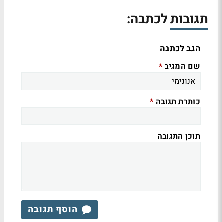
תגובות לכתבה:
הגב לכתבה
שם המגיב
*
כותרת תגובה
*
תוכן התגובה
הוסף תגובה