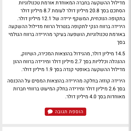
מדילול ההשקעה בחברה המאוחדת אורמת טכנולוגיות
הסתכם בסך 20.8 מיליון דולר לעומת 8.7 מיליון דולר
בתקופה הנוכחית, המשקף ירידה של 12.1 מיליון דולר.
הירידה ברווח הנקי לתקופה בנטרול הרווח מדילול ההשקעה
באורמת טכנולוגיות, הושפעה בעיקר מהירידה ברווח הגולמי
בסך
14.5 מיליון דולר, מהגידול בהוצאות המכירה, השיווק,
ההנהלה וכלליות בסך 2.7 מיליון דולר ומירידה ברווח ההון
מדילול ההשקעה באופטי קנדה בסך 1.9 מיליון דולר.
הירידה קוזזה בחלקה מהירידה בהוצאות המסים על ההכנסה
בסך 2.6 מיליון דולר ומירידה בחלק המיעוט ברווחי חברות
מאוחדות בסך 4.0 מיליון דולר.
הוספת תגובה