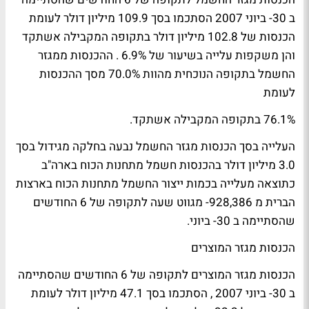
ב 30- ביוני 2007 הסתכמו בסך 109.9 מיליון דולר לעומת
הכנסות של 102.8 מיליון דולר בתקופה המקבילה אשתקד
והן משקפות עלייה בשיעור של 6.9% . ההכנסות ממגזר
החשמל בתקופה הנוכחית מהוות 70.0% מסך ההכנסות
לעומת
76.1% בתקופה המקבילה אשתקד.
העלייה בסך הכנסות מגזר החשמל נבעה בחלקה מגידול בסך
3.0 מיליון דולר בהכנסות חשמל מתחנות הכוח בארה"ב
כתוצאה מעלייה בכמות ייצור החשמל מתחנות הכוח בארצות
הברית מ 928,386- מגווט שעה לתקופה של 6 החודשים
שהסתיימה ב 30- ביוני.
הכנסות מגזר המוצרים
הכנסות מגזר המוצרים לתקופה של 6 החודשים שהסתיימה
ב 30- ביוני 2007 , הסתכמו בסך 47.1 מיליון דולר לעומת