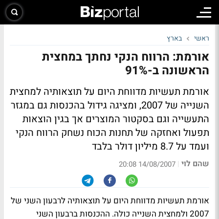
ראשי
בארץ
אורמת: הרווח הנקי נחתך במחצית
הראשונה ב-91%
אורמת תעשיות מדווחת היום על תוצאותיה למחצית
השנייה של 2007, ומציגה גידול בהכנסות גם במגזר
התעשייה וגם בסקטור המוצרים אך בגין הוצאות
תפעול ואחזקה של תחנות הכוח נשחק הרווח הנקי
ועמד על 8.7 מיליון דולר בלבד
שהם לוי
|
14/08/2007 20:08
אורמת תעשיות מדווחת היום על תוצאותיה לרבעון השני של
2007 ולמחצית השנייה כולה. ההכנסות ברבעון השני