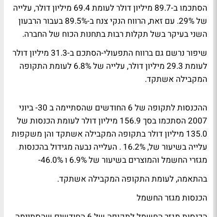
הסתכמו ב-89.7 מיליון דולר לעומת 69.4 מיליון דולר, עלייה
של 29%. עם זאת, הרווח הנקי צנח ב-89.5% בעבור הרבעון
השני בעיקר בשל תקלות רבות בתחנות הכוח של החברה.
שיפור נרשם גם ברווח התפעולי-הסתכם ב-31.3 מיליון דולר
לעומת 29.3 מיליון דולר, עלייה של 6.8% לעומת התקופה
המקבילה אשתקד.
ההכנסות לתקופה של 6 החודשים שהסתיימה ב 30- ביוני
2007 הסתכמו בסך 156.9 מיליון דולר לעומת הכנסות של
135.0 מיליון דולר בתקופה המקבילה אשתקד והן משקפות
עלייה בשיעור של, 16.2% . העלייה נבעה מגידול בהכנסות
מגזרי החשמל והמוצרים בשיעור של 6.9% ו 46.0%-
בהתאמה, לעומת התקופה המקבילה אשתקד.
הכנסות מגזר החשמל
הכנסות מגזר החשמל לתקופה של 6 החודשים שהסתיימה