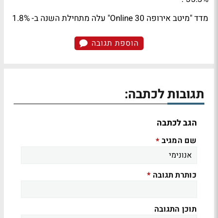
מדד "מיטב אירופה 30 Online" עלה מתחילת השנה ב- 1.8%
הוספת תגובה
תגובות לכתבה:
הגב לכתבה
שם המגיב
*
כותרת תגובה
*
תוכן התגובה