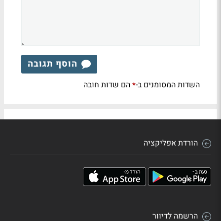
הוסף תגובה
השדות המסומנים ב-
הם שדות חובה
*
הורדת אפליקציה
הרשמה לדיוור