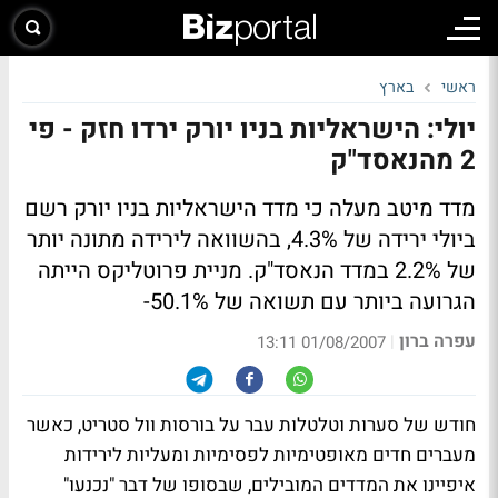
ראשי
בארץ
יולי: הישראליות בניו יורק ירדו חזק - פי
2 מהנאסד"ק
מדד מיטב מעלה כי מדד הישראליות בניו יורק רשם
ביולי ירידה של 4.3%, בהשוואה לירידה מתונה יותר
של 2.2% במדד הנאסד"ק. מניית פרוטליקס הייתה
הגרועה ביותר עם תשואה של 50.1%-
עפרה ברון
|
01/08/2007 13:11
חודש של סערות וטלטלות עבר על בורסות וול סטריט, כאשר
מעברים חדים מאופטימיות לפסימיות ומעליות לירידות
איפיינו את המדדים המובילים, שבסופו של דבר "נכנעו"