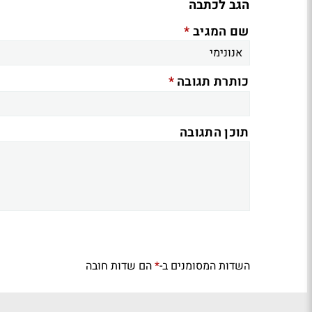
הגב לכתבה
*
שם המגיב
*
כותרת תגובה
תוכן התגובה
השדות המסומנים ב-
הם שדות חובה
*