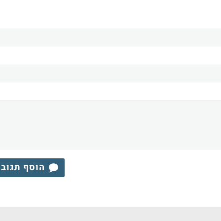
הוסף תגוב