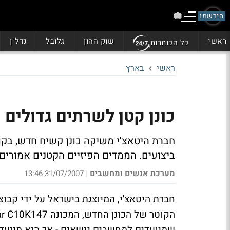
הירשמו
ראשי
שוק ההון
גלובל
נדל"ן
כל הכותרות
ראשי
בארץ
כונן קטן לשרתים גדולים
ביצועים. הממדים הפיזיים הקטנים אמורים,
מערכת אנשים ומחשבים
31/07/2007 13:46
|
חברת היטאצ'י, המיוצגת בישראל על ידי קבוצ