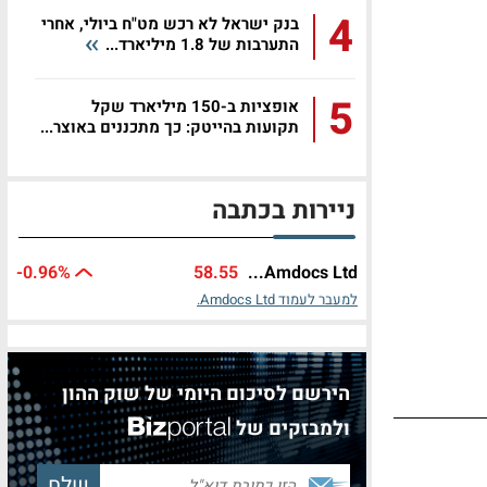
4
בנק ישראל לא רכש מט"ח ביולי, אחרי
התערבות של 1.8 מיליארד...
5
אופציות ב-150 מיליארד שקל
תקועות בהייטק: כך מתכננים באוצר...
ניירות בכתבה
-0.96%
58.55
Amdocs Ltd...
למעבר לעמוד Amdocs Ltd.
הירשם לסיכום היומי של שוק ההון
ולמבזקים של