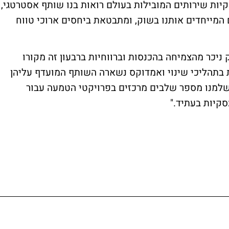
קיות שירותים המובילות בעולם רואות בנו שותף אסטרטגי,
המייחדים אותנו בשוק, ומתבטאת ביחסים ארוכי טווח
ק ניכר מהצמיחה בהכנסות וברווחיות ברבעון זה מקורו
 בתהליכי שינוי ואמדוקס נשארה השותף המועדף עליהן
השלמנו מספר שלבים מרכזים בפרויקטי הטמעה עבור
סקיות בעתיד."