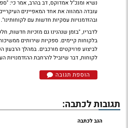
נשיא ומנכ"ל אמדוקס, דב בהרב, אמר כי: "ספ
עובדה המהווה את אחד המאפיינים העיקריים 
ובהזדמנויות עסקיות חדשות עם לקוחותינו".
לדבריו, "בזמן שנהנינו גם מזכיות חדשות, חל
בלקוחות קיימים. ספקיות שירותים ממשיכות
לביצוע פרויקטים מורכבים. במהלך הרבעון 
לקוחות, דבר שיוביל להרחבת ההזדמנויות הע
הוספת תגובה
תגובות לכתבה:
הגב לכתבה