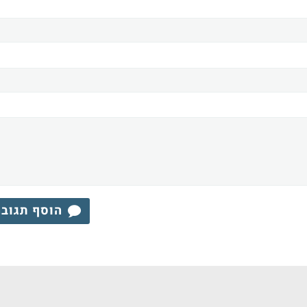
הוסף תגוב