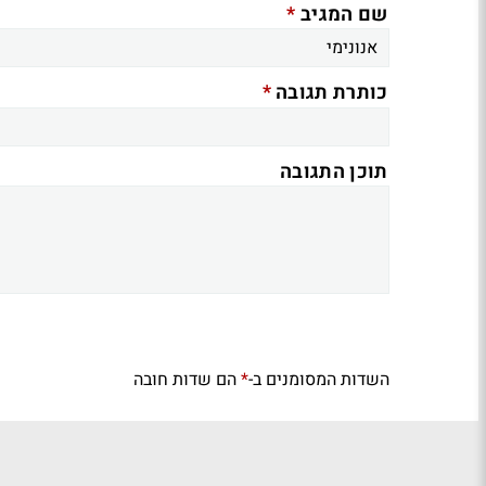
*
שם המגיב
*
כותרת תגובה
תוכן התגובה
השדות המסומנים ב-
הם שדות חובה
*