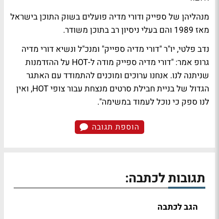
מנהליהן של ספייק ודורי מדיה פועלים בשוק התוכן בישראל
מאז 1989 והם בעלי ניסיון רב בתוכן משודר.
נדב פלטי, יו"ר "דורי מדיה ספייק" ומנכ"ל ונשיא דורי מדיה
גרופ אמר: "דורי מדיה ספייק מודה ל-HOT על ההזדמנות
שניתנה לנו. אנחנו ערוכים ומוכנים להתמודד עם האתגר
הגדול של בניית חבילת סרטים מנצחת עבור צופי HOT, ואין
לנו ספק כי נוכל לעמוד במשימה".
הוספת תגובה
תגובות לכתבה:
הגב לכתבה