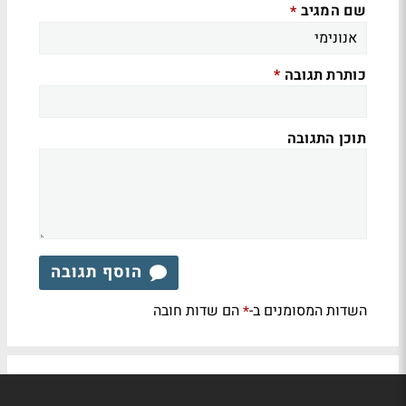
שם המגיב
*
כותרת תגובה
*
תוכן התגובה
הוסף תגובה
השדות המסומנים ב-
הם שדות חובה
*