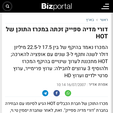
ראשי
בארץ
דורי מדיה ספייק זכתה במכרז התוכן של
HOT
המכרז נאמד בהיקף של בין 17.5 ל-22.5 מיליון
דולר לשנה ותקף ל-3 שנים עם אופציה להארכה;
HOT מתכננת לערוך שינויים בהיקף המכרז
ולהוסיף 3 ערוצים לחבילה: ערוץ פרימייר, ערוץ
סרטי ילדים וערוץ HD
אפרת אדיר
|
16/07/2007 10:14
מכרז התוכן של חברת הכבלים HOT הגיע לסיומו עם הבחירה
בחברת "דורי מדיה ספייק". זאת, לאחר שחברת יסמין טי.וי,