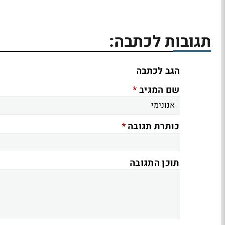
תגובות לכתבה:
הגב לכתבה
*
שם המגיב
*
כותרת תגובה
תוכן התגובה