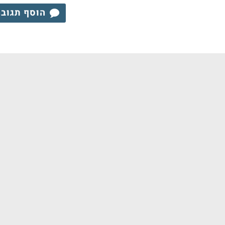
הוסף תגוב