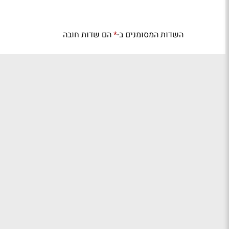
השדות המסומנים ב-
הם שדות חובה
*