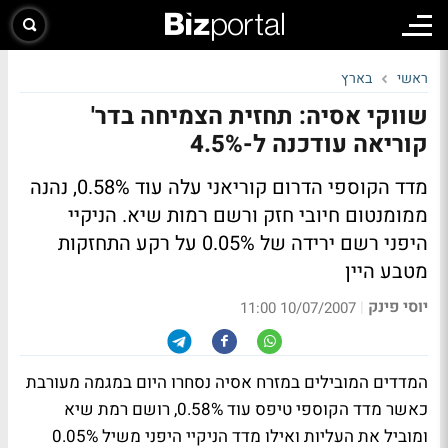
ראשי
בארץ
שווקי אסיה: תחזית הצמיחה בדר'
קוריאה עודכנה ל-4.5%
מדד הקוספי הדרום קוריאני עלה עוד 0.58%, נהנה
ממומנטום חיובי חזק ורשם רמות שיא. הניקיי
היפני רשם ירידה של 0.05% על רקע התחזקות
מטבע היין
יוסי פינק
|
10/07/2007 11:00
המדדים המובילים במזרח אסיה נסחרו היום במגמה מעורבת
כאשר מדד הקוספי טיפס עוד 0.58%, רושם רמת שיא
ומוביל את העליות ואילו מדד הניקיי היפני משיל 0.05%