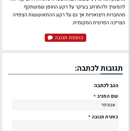
להמשיך ולהתרחב בעיקר על רקע החוסן שמשתקף
מהחברות היצואניות אך גם על רקע ההתאוששות הצפויה
הצריכה הפרטית המקומית.
הוספת תגובה
תגובות לכתבה:
הגב לכתבה
שם המגיב
*
כותרת תגובה
*