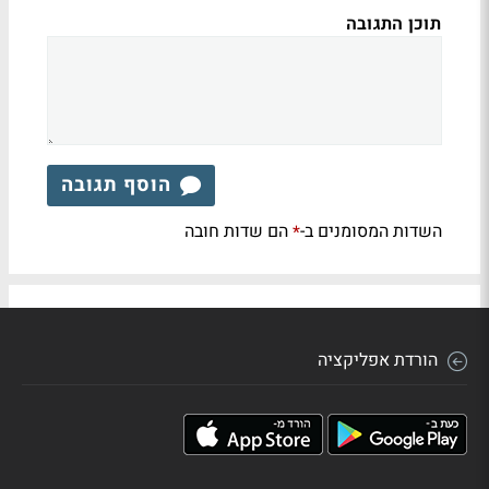
תוכן התגובה
הוסף תגובה
השדות המסומנים ב-
הם שדות חובה
*
הורדת אפליקציה