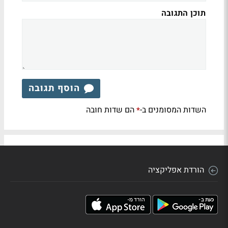
תוכן התגובה
הוסף תגובה
השדות המסומנים ב-
הם שדות חובה
*
הורדת אפליקציה