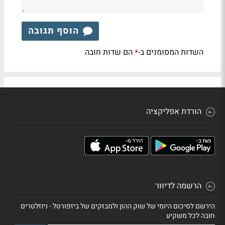
הוסף תגובה
השדות המסומנים ב-
הם שדות חובה
*
הורדת אפליקציה
הרשמה לדיוור
הירשם לסיכום היומי של שוק ההון ולמבזקים של ביזפורטל - ניוזלטרים
חובה לכל משקיע