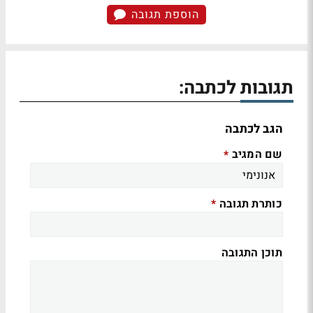
הוספת תגובה
תגובות לכתבה:
הגב לכתבה
שם המגיב
*
כותרת תגובה
*
תוכן התגובה