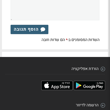
הוסף תגובה
השדות המסומנים ב-
הם שדות חובה
*
הורדת אפליקציה
הרשמה לדיוור