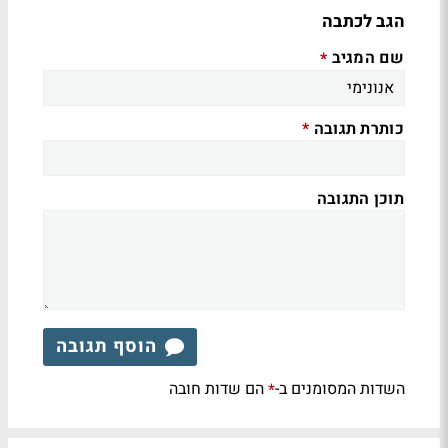
הגב לכתבה
שם המגיב
*
כותרת תגובה
*
תוכן התגובה
הוסף תגובה
השדות המסומנים ב-
הם שדות חובה
*