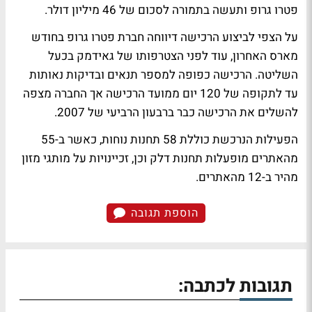
פטרו גרופ ותעשה בתמורה לסכום של 46 מיליון דולר.
על הצפי לביצוע הרכישה דיווחה חברת פטרו גרופ בחודש
מארס האחרון, עוד לפני הצטרפותו של גאידמק בכעל
השליטה. הרכישה כפופה למספר תנאים ובדיקות נאותות
עד לתקופה של 120 יום ממועד הרכישה אך החברה מצפה
להשלים את הרכישה כבר ברבעון הרביעי של 2007.
הפעילות הנרכשת כוללת 58 תחנות נוחות, כאשר ב-55
מהאתרים מופעלות תחנות דלק וכן, זכיינויות על מותגי מזון
מהיר ב-12 מהאתרים.
הוספת תגובה
תגובות לכתבה: