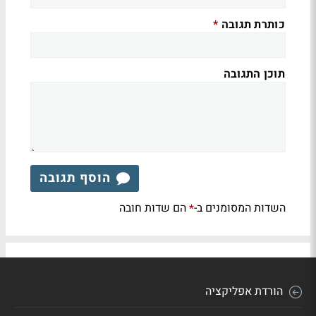
כותרת תגובה
*
תוכן התגובה
הוסף תגובה
השדות המסומנים ב-
הם שדות חובה
*
הורדת אפליקציה