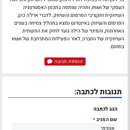
העסקי של msn, ותהיה שותפה בתכנון האסטרטגיה
השיווקית ותקציבי הפרסום והשיווק. לדברי ארל'ה כהן,
הפרסום והשיווק באינטרנט נמצא בתהליך צמיחה בשנים
האחרונות, והמינוי של הילה נועד לחזק את התשתית
השיווקית של החברה, לאור הפעילות המתרחבת של msn
בתחום.
הוספת תגובה
תגובות לכתבה:
הגב לכתבה
שם המגיב
*