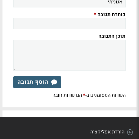
כותרת תגובה
*
תוכן התגובה
הוסף תגובה
השדות המסומנים ב-
הם שדות חובה
*
הורדת אפליקציה