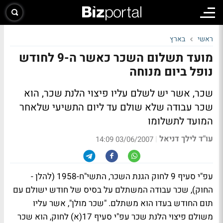
ראשי
בארץ
מועד תשלום השכר כאשר ה-9 לחודש
נופל ביום מנוחה
שכר, אשר יש לשלם עליו פיצוי הלנת שכר, הוא
שכר עבודה שלא שולם עד ליום התשיעי שלאחר
המועד לתשלומו
עו"ד לילך דניאל
|
03/06/2007 14:09
עפ"י סעיף 9 לחוק הגנת השכר, התשי"ח-1958 (להלן -
החוק), שכר עבודה המשתלם על בסיס של חודש ישולם עם
תום החודש בעדו הוא משתלם. "שכר מולן", אשר עליו
משולם פיצוי הלנת שכר עפ"י סעיף 17(א) לחוק, הוא שכר