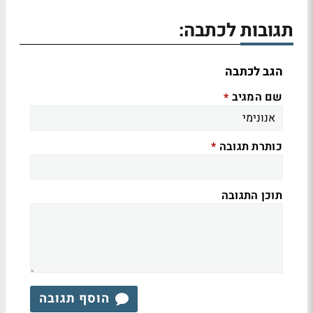
תגובות לכתבה:
הגב לכתבה
שם המגיב
*
כותרת תגובה
*
תוכן התגובה
הוסף תגובה