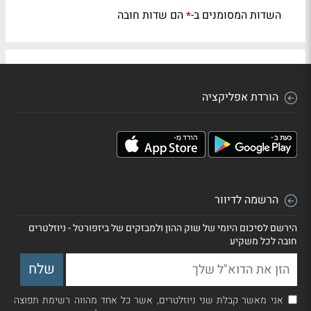
השדות המסומנים ב-
הם שדות חובה
*
הורדת אפליקציה
הרשמה לדיוור
הירשם לסיכום היומי של שוק ההון ולמבזקים של ביזפורטל - ניוזלטרים
חובה לכל משקיע
אני מאשר קבלת שני ניוזלטרים, אשר כל אחד מהווה רשימת תפוצה