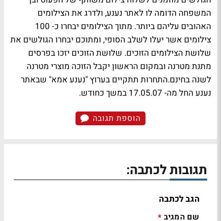
המשפחה הדומה לו לאתר נענע, ולדרג את הצילומים
האהובים עליהם ביותר. מתוך הצילומים יבחרו כ- 100
צילומים אשר יעלו לשלב הסופי, ומתוכם יבחרו הגולשים את
שלושת הצילומים הזוכים. שלושת הזוכים יזכו בפרסים
מתנת מטרנה ובמקום הראשון יקבל הזוכה מוצרי מטרנה
לשנה בחינם.התחרות תתקיים בערוץ "נענע אמא" שבאתר
נענע החל מה- 17.05.07 במשך כחודש.
הוספת תגובה
תגובות לכתבה:
הגב לכתבה
שם המגיב
*