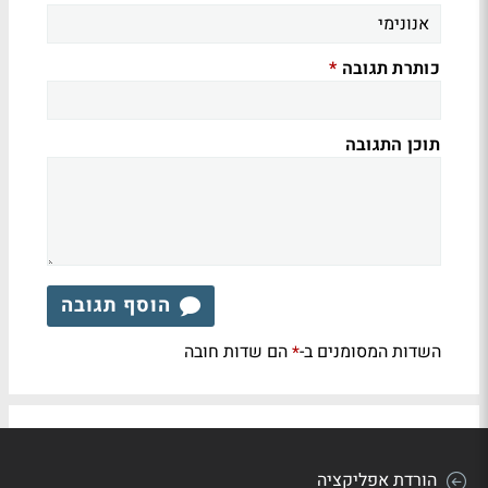
כותרת תגובה
*
תוכן התגובה
הוסף תגובה
השדות המסומנים ב-
הם שדות חובה
*
הורדת אפליקציה