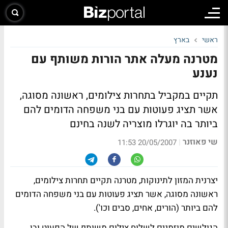
ראשי
בארץ
מטרנה מעלה אתר הורות משותף עם
נענע
תקיים במקביל בתחרות צילומים, ראשונה מסוגה,
אשר תציג פעוטות עם בני משפחה הדומים להם
ביותר בה יוגרלו מוצריה לשנה בחינם
שי פאוזנר
|
20/05/2007 11:53
יצרנית המזון לתינוקות, מטרנה תקיים תחרות צילומים,
ראשונה מסוגה, אשר תציג פעוטות עם בני משפחה הדומים
להם ביותר (הורים, אחים, סבים וכו').
הגולשים מוזמנים לשלוח צילום משותף של הפעוט ובן