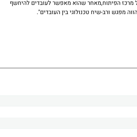
של מרכז הפיתוח,מאחר שהוא מאפשר לעובדים להיחשף
וה מפגש ורב-שיח טכנולוגי בין העובדים".