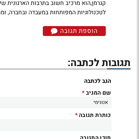
קגרמן,הוא מרכיב חשוב בתרבות הארגונית 
לטכנולוגיות המפותחות במעבדה ובחברה, ומהו
הוספת תגובה
תגובות לכתבה:
הגב לכתבה
*
שם המגיב
*
כותרת תגובה
תוכן התגובה