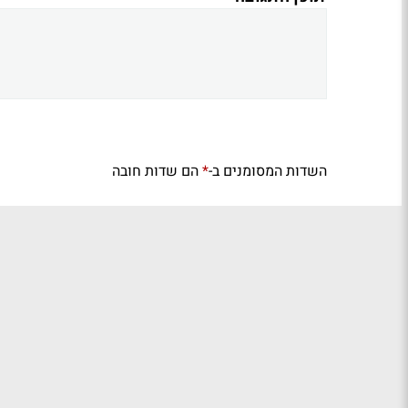
השדות המסומנים ב-
הם שדות חובה
*