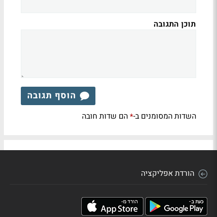
תוכן התגובה
הוסף תגובה
השדות המסומנים ב-
הם שדות חובה
*
הורדת אפליקציה