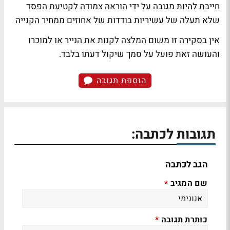
חייבת להיות מגובה על ידי הוראה צמודה לקטיעת הפסד
שלא תעלה של עשיריות בודדות של אחוזים ממחיר הקנייה
אין בסקירה זו משום המלצה לקנות את הנייר או למוכרו
והעושה זאת פועל על סמך שיקול דעתו בלבד.
הוספת תגובה
תגובות לכתבה:
הגב לכתבה
שם המגיב
*
כותרת תגובה
*