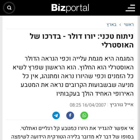
ראשי
בארץ
ניתוח טכני: יורו דולר - בדרכו של
האוסטרלי
המגמה היא מגמת עלייה וכפי הנראה הדולר
האוסטרלי הוא החלוץ. הוא הראשון שפרץ לשיא
כל הזמנים וכפי שהיורו נראה ומתנהג, אין כל
מניעה שבשבועות הקרובים נראה את המטבע
האירופי האחיד הולך בעקבותיו
אייל גורביץ
|
16/04/2007 08:25
אי אפשר להגדיר את היורו כמטבע קל רגליים ואתלטי.
בסופו של דבר לא מדובר בלירה הטורקית הידועה לשימצה