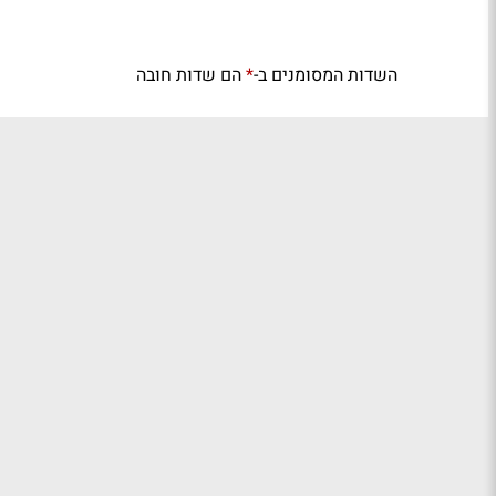
השדות המסומנים ב-
הם שדות חובה
*