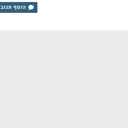
הוסף תגוב