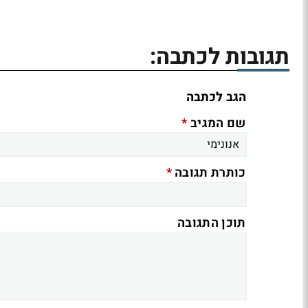
תגובות לכתבה:
הגב לכתבה
*
שם המגיב
*
כותרת תגובה
תוכן התגובה