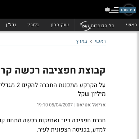
הירשמו
ראשי
שוק ההון
גלובל
נדל"ן
כל הכותרות
ראשי
בארץ
קבוצת חפציבה רכשה קרקע
מיליון שקל
אריאל אטיאס
05/04/2007 19:10
|
למדע, בכניסה הצפונית לעיר.