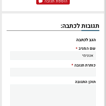
הוספת תגובה
תגובות לכתבה:
הגב לכתבה
שם המגיב
*
כותרת תגובה
*
תוכן התגובה