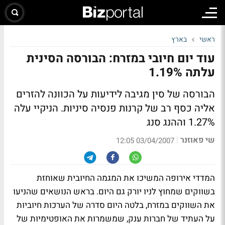
ראשי
בארץ
עוד יום חיובי במזרח: הבורסה הסינית
עלתה 1.19%
הבורסה של סין מגיבה לידיעות על הכוונה להזרים
אליה כסף רב של קרנות פנסיה סיניות. הניקיי עלה
1.27% וההנג סנג
שי פאוזנר
|
03/04/2007 12:05
המדדי אירופה המשיכו את המגמה החיובית שאוחזת
בשווקים שמחוץ לניו יורק גם היום. בראש הנושאים שהניעו
את השווקים במזרח, בלטה היום סדרה של הערכות חיוביות
על העתיד של חברות ענק, שמשמרות את האופטימיות של