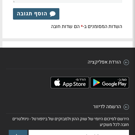
הוסף תגובה
השדות המסומנים ב-
הם שדות חובה
*
הורדת אפליקציה
הרשמה לדיוור
הירשם לסיכום היומי של שוק ההון ולמבזקים של ביזפורטל - ניוזלטרים
חובה לכל משקיע