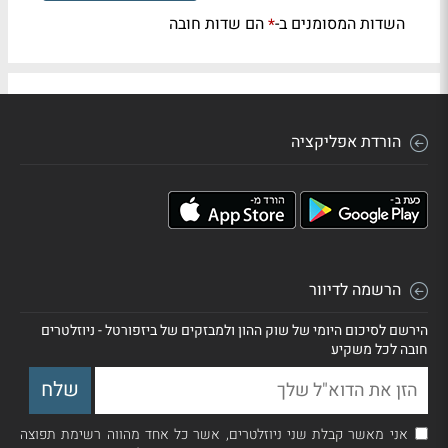
השדות המסומנים ב-
הם שדות חובה
*
הורדת אפליקציה
הרשמה לדיוור
הירשם לסיכום היומי של שוק ההון ולמבזקים של ביזפורטל - ניוזלטרים
חובה לכל משקיע
אני מאשר קבלת שני ניוזלטרים, אשר כל אחד מהווה רשימת תפוצה