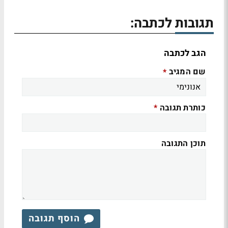
תגובות לכתבה:
הגב לכתבה
שם המגיב
*
כותרת תגובה
*
תוכן התגובה
הוסף תגובה