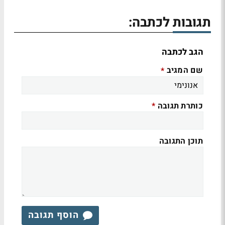
תגובות לכתבה:
הגב לכתבה
שם המגיב
*
כותרת תגובה
*
תוכן התגובה
הוסף תגובה