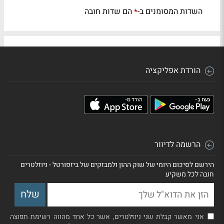
השדות המסומנים ב-
הם שדות חובה
*
הורדת אפליקציה
הרשמה לדיוור
הירשם לסיכום היומי של שוק ההון ולמבזקים של ביזפורטל - ניוזלטרים
חובה לכל משקיע
אני מאשר קבלת שני ניוזלטרים, אשר כל אחד מהווה רשימת תפוצה