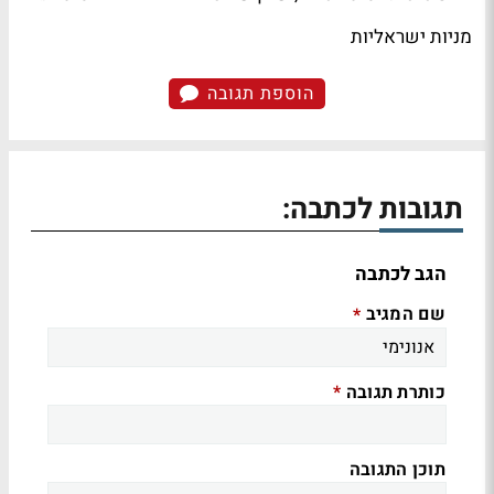
מניות ישראליות
הוספת תגובה
תגובות לכתבה:
הגב לכתבה
שם המגיב
*
כותרת תגובה
*
תוכן התגובה