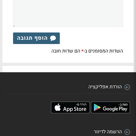
הוסף תגובה
השדות המסומנים ב-
הם שדות חובה
*
הורדת אפליקציה
הרשמה לדיוור