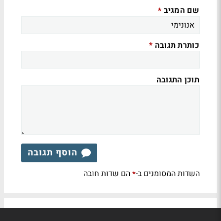
שם המגיב
*
כותרת תגובה
*
תוכן התגובה
הוסף תגובה
השדות המסומנים ב-
הם שדות חובה
*