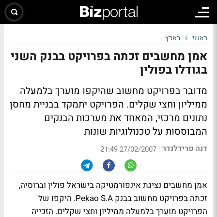
ראשי
בארץ
אמן מחשבים זכתה בפרויקט בבנק השני
בגודלו בפולין
מדובר בפרויקט מחשוב שהיקפו מוערך בלמעלה
ממיליון וחצי שקלים. הפרויקט יתמקד בבניית מחסן
נתונים מרכזי, המאחד את מערכות הבנקים
המבוססות על טכנולוגיות שונות
דנה פרידלנדר
|
27/02/2007 21:49
אמן מחשבים נציגת אינפורמטיקה בישראל פולין וברוסיה,
זכתה בפרויקט מחשוב בבנק Pekao S.A. היקפו של
הפרויקט מוערך בלמעלה ממיליון וחצי שקלים. הזכייה