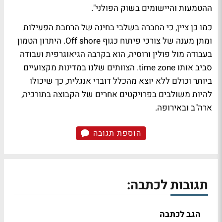
ההטמעות והיישומים בשוק הפולני".
כמו כן ציין, כי החברה בשלבי בחינה של הרחבת הפעילות
ומתן מענה של צורכי פיתוח כגוף Off shore. היתרון הטמון
בעבודה מול פולין ורוסיה, הוא בקרבה הגיאוגרפית ועבודה
סביב אותו time zone. הצוותים שלנו במדינות מקצועיים
ביותר וכולם ללא יוצא מהכלל דוברי אנגלית, כך שיכולו
להיות משולבים בפרויקטים אחרים של הקבוצה בתורכיה,
ארה"ב ובאירופה.
הוספת תגובה
תגובות לכתבה:
הגב לכתבה