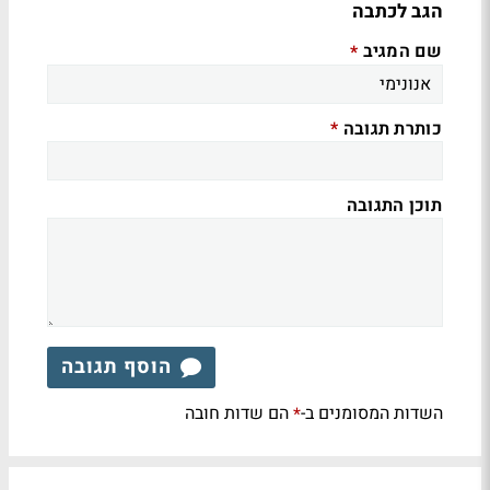
הגב לכתבה
שם המגיב
*
כותרת תגובה
*
תוכן התגובה
הוסף תגובה
השדות המסומנים ב-
הם שדות חובה
*