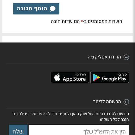
הוסף תגובה
השדות המסומנים ב-
הם שדות חובה
*
הורדת אפליקציה
הרשמה לדיוור
הירשם לסיכום היומי של שוק ההון ולמבזקים של ביזפורטל - ניוזלטרים
חובה לכל משקיע