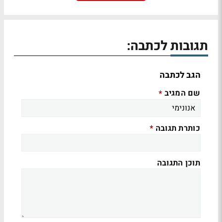
תגובות לכתבה:
הגב לכתבה
שם המגיב
*
כותרת תגובה
*
תוכן התגובה