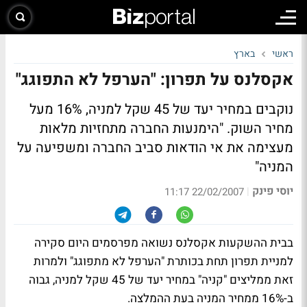
ראשי
בארץ
אקסלנס על תפרון: "הערפל לא התפוגג"
נוקבים במחיר יעד של 45 שקל למניה, 16% מעל
מחיר השוק. "הימנעות החברה מתחזיות מלאות
מעצימה את אי הודאות סביב החברה ומשפיעה על
המניה"
יוסי פינק
|
22/02/2007 11:17
בבית ההשקעות אקסלנס נשואה מפרסמים היום סקירה
למניית תפרון תחת בכותרת "הערפל לא מתפוגג" ולמרות
זאת ממליצים "קניה" במחיר יעד של 45 שקל למניה, גבוה
ב-16% ממחיר המניה בעת ההמלצה.