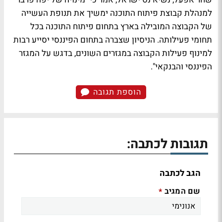
למנהלת קבוצת פיתוח התוכנה ימשיך את תנופת העשייה
של הקבוצה המובילה בארץ בתחום פיתוח התוכנה בכל
תחומי פעילותה. הניסיון שצברה בתחום הפיננסי יסייע רבות
למינוף פעילות הקבוצה במגזרים השונים, בדגש על המגזר
הפיננסי והבנקאי".
הוספת תגובה
תגובות לכתבה:
הגב לכתבה
שם המגיב
*