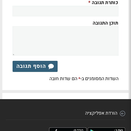
כותרת תגובה
*
תוכן התגובה
הוסף תגובה
השדות המסומנים ב-
הם שדות חובה
*
הורדת אפליקציה