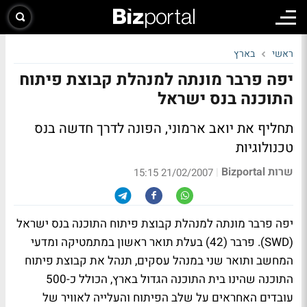
ראשי
בארץ
יפה פרבר מונתה למנהלת קבוצת פיתוח
התוכנה בנס ישראל
תחליף את יואב ארמוני, הפונה לדרך חדשה בנס
טכנולוגיות
שרות Bizportal
|
21/02/2007 15:15
יפה פרבר מונתה למנהלת קבוצת פיתוח התוכנה בנס ישראל
(SWD). פרבר (42) בעלת תואר ראשון במתמטיקה ומדעי
המחשב ותואר שני במנהל עסקים, תנהל את קבוצת פיתוח
התוכנה שהינו בית התוכנה הגדול בארץ, הכולל כ-500
עובדים האחראים על שלב הפיתוח והעלייה לאוויר של