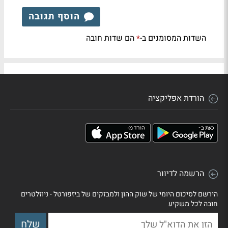
הוסף תגובה
השדות המסומנים ב-
הם שדות חובה
*
הורדת אפליקציה
הרשמה לדיוור
הירשם לסיכום היומי של שוק ההון ולמבזקים של ביזפורטל - ניוזלטרים
חובה לכל משקיע