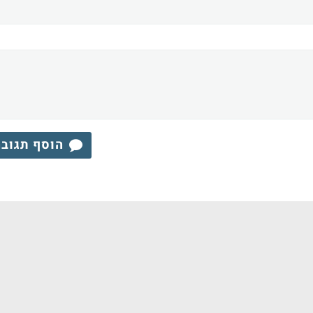
הוסף תגוב