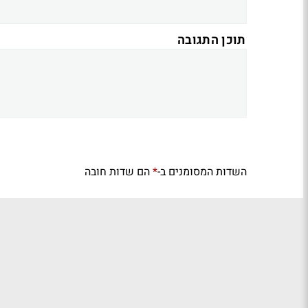
תוכן התגובה
השדות המסומנים ב-
הם שדות חובה
*