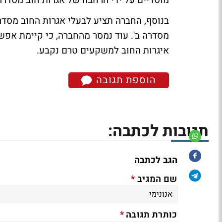
מוסדיים על ידי הרחבה של אגרות חוב מסדרה
בנוסף, החברה תציע לבעלי אגרות החוב מסדרה
מסדרה ב'. עוד נמסר מהחברה, כי קיימת אפ
איגרות החוב למשקעים טרם נקבע.
הוספת תגובה
תגובות לכתבה:
הגב לכתבה
*
שם המגיב
*
כותרת תגובה