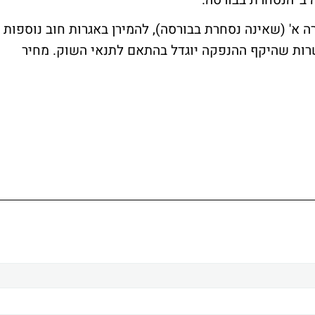
 ב' הנסחרת בבורסה.
 א' (שאינה נסחרת בבורסה), להמירן באגרות חוב נוספות
שרות שהיקף ההנפקה יוגדל בהתאם לתנאי השוק. מחיר