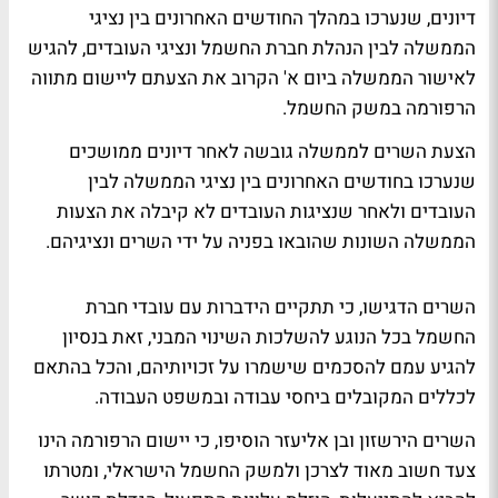
דיונים, שנערכו במהלך החודשים האחרונים בין נציגי
הממשלה לבין הנהלת חברת החשמל ונציגי העובדים, להגיש
לאישור הממשלה ביום א' הקרוב את הצעתם ליישום מתווה
הרפורמה במשק החשמל.
הצעת השרים לממשלה גובשה לאחר דיונים ממושכים
שנערכו בחודשים האחרונים בין נציגי הממשלה לבין
העובדים ולאחר שנציגות העובדים לא קיבלה את הצעות
הממשלה השונות שהובאו בפניה על ידי השרים ונציגיהם.
השרים הדגישו, כי תתקיים הידברות עם עובדי חברת
החשמל בכל הנוגע להשלכות השינוי המבני, זאת בנסיון
להגיע עמם להסכמים שישמרו על זכויותיהם, והכל בהתאם
לכללים המקובלים ביחסי עבודה ובמשפט העבודה.
השרים הירשזון ובן אליעזר הוסיפו, כי יישום הרפורמה הינו
צעד חשוב מאוד לצרכן ולמשק החשמל הישראלי, ומטרתו