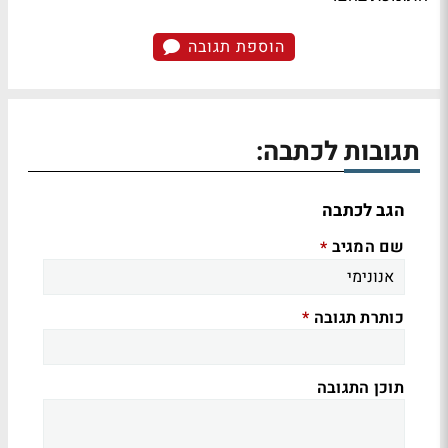
הוספת תגובה
תגובות לכתבה:
הגב לכתבה
שם המגיב
*
כותרת תגובה
*
תוכן התגובה