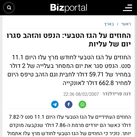
ראשי
בארץ
החוזים על הגז הטבעי: הנפט והזהב סגרו
יום של עליות
החוזים על הגז הטבעי לחודש מרץ עלו היום 11.1
סנט. הנפט סגר את יום המסחר בעלייה של 2 דולר
במחיר של 59.71 דולר לחבית וגם הזהב טיפס היום
למחיר 662.8 דולר לאונקייה
דנה פרידלנדר
|
08/02/2007 22:36
החוזים העתידיים על הגז הטבעי עלו היום 11.1 סנט ל-7.82
דולר כאשר הם יורדים מרמת ה-7.86 דולר שנקבעה מוקדם
יותר. נזכיר כי החוזים של הגז הטבעי לחודש מרץ עלו אתמול