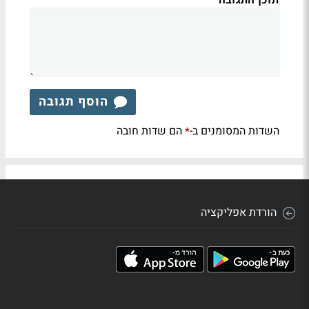
תוכן התגובה
הוסף תגובה
השדות המסומנים ב-
הם שדות חובה
*
הורדת אפליקציה