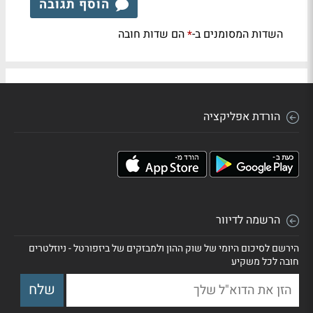
הוסף תגובה
השדות המסומנים ב-
הם שדות חובה
*
הורדת אפליקציה
הרשמה לדיוור
הירשם לסיכום היומי של שוק ההון ולמבזקים של ביזפורטל - ניוזלטרים
חובה לכל משקיע