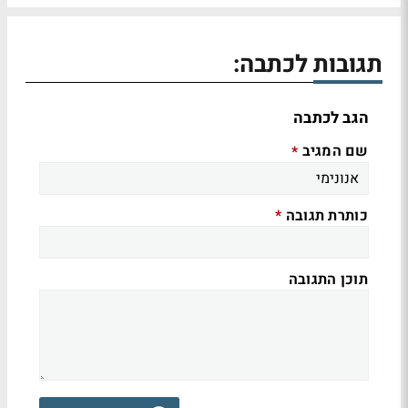
תגובות לכתבה:
הגב לכתבה
שם המגיב
*
כותרת תגובה
*
תוכן התגובה