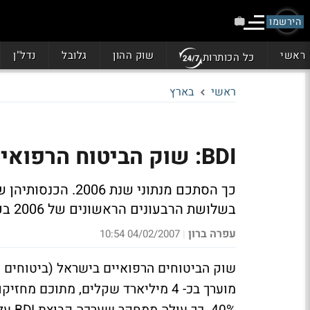
הירשמו
ראשי
שוק ההון
גלובל
נדל"ן
כל הכותרות
ראשי
בארץ
BDI: שוק הביטוח הרפואי בישראל מגלגל 4 מיליארד ש'
כך הסתכם מנתוני ש
בשלושת הרבעונים הראשונים של 2006 בכ- 11%
עפרה ברון
04/02/2007 10:54
|
שוק הביטוחים הרפואיים בישראל (ביטוחים 