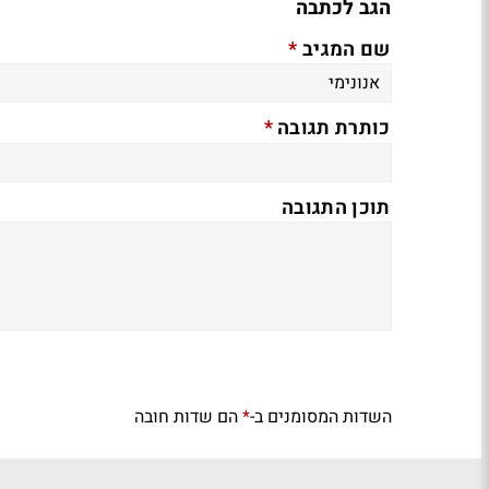
הגב לכתבה
*
שם המגיב
*
כותרת תגובה
תוכן התגובה
השדות המסומנים ב-
הם שדות חובה
*