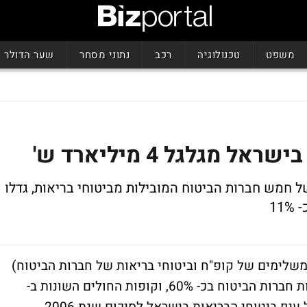
משפט
טכנולוגיה
רכב
נתוני מסחר
שער הדולר
נת 2006. הכנסותיהן של חמש חברות הביטוח המובילות מביטוחי בריאות, גדלו
משלימים של קופ"ח וביטוחי בריאות של חברות הביטוח)
מוערך בכ- 4 מיליארד שקלים, מתוכם מחזיקות חברות הביטוח בכ- 60%, וקופות החולים השונות ב-