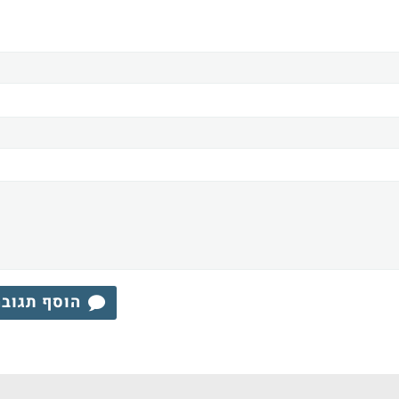
הוסף תגוב