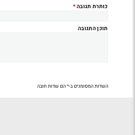
*
כותרת תגובה
תוכן התגובה
השדות המסומנים ב-
הם שדות חובה
*