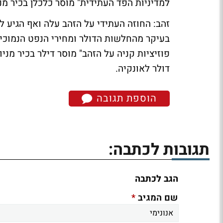
למדיניות הפד העתידית" מוסר כלכלן בכיר מניו
בעיקר מהחלשות הדולר ומחירי הנפט הנמוכים
דולר לאונקיה.
הוספת תגובה
תגובות לכתבה:
הגב לכתבה
*
שם המגיב