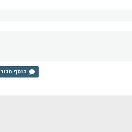
הוסף תגוב