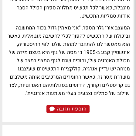
מוגבלת, כאשר לכל תכשיט מתלווה ספרון הכולל הסבר
אודות סמליות התכשיט.
המעצב אורי גלר מספר: "אני מאמין גדול בכוח המחשבה
וביכולת של התכשיט להפוך לכלי לחשיבה מנטאלית, כאשר
הוא מאפשר לנו להתחבר למהות שלנו. לפי ההיסטוריה,
אינשטיין קבע ב-1905 כי מסה של גוף היא בעצם מידה של
תכולת האנרגיה שלו, והוכיח שגם לגוף המצוי במצב של
מנוחה יש עדיין אנרגיה. קולקציית התכשיטים שעיצבנו
משדרת מסר זה, כאשר החומרים המרכיבים אותה משלבים
גם קריסטלים וקוורץ, הידועים בסגולותיהם האנרגטיות, לצד
שילוב של סמלים וצבעים בעלי משמעות אנרגטית".
הוספת תגובה