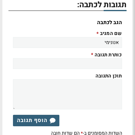
תגובות לכתבה:
הגב לכתבה
שם המגיב
*
כותרת תגובה
*
תוכן התגובה
הוסף תגובה
השדות המסומנים ב-
הם שדות חובה
*