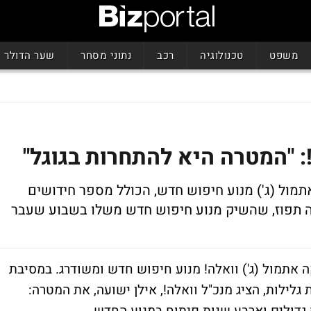
משפט
טכנולוגיה
רכב
נתוני מסחר
שער הדולר
: "המטרה היא להתחרות בגוגל"
מול (ג') מנוע חיפוש חדש, הכולל מספר חידושים
ה תפוז, שהשיק מנוע חיפוש חדש משלו בשבוע שעבר
אתמול (ג') וואלה! מנוע חיפוש חדש ומשודרג. במסיבת
לילות, הציג מנכ"ל וואלה!, אילן ישועה, את המטרה: