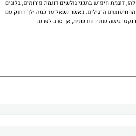
ה!, דוגמת חיפוש בתכני גולשים דוגמת פורומים, בלוגים
ק מהחיפושים הרגילים. כאשר נשאל עד כמה ילך רחוק עם