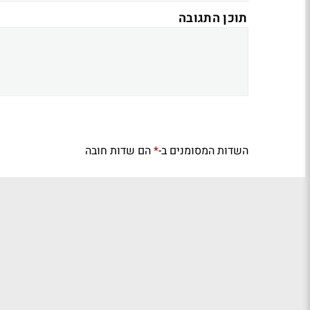
תוכן התגובה
השדות המסומנים ב-
הם שדות חובה
*