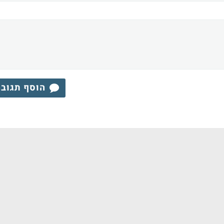
הוסף תגוב