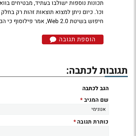
תכונות נוספות ישולבו בעתיד, מבטיחים בוואל
וכו'. כיום ניתן למצוא תוצאות זהות רק בחל
חיפוש בשיטת Web 2.0, אמר פילוסוף כי הם נקטו גישה שונה וחדשנית, אך סרב לפרט.
הוספת תגובה
תגובות לכתבה:
הגב לכתבה
*
שם המגיב
*
כותרת תגובה