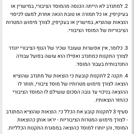
2. למתנדב לא הייתה הכנסה מהמוסד הציבורי, במישרין או
בעיקיפין, או כל תמורה או טובת הנאה אחרת, למעט לכיסוי
הוצאות שהוציא, במישרין או בעקיפין, לצורך מימוש המטרות
הציבוריות של המוסד הציבורי.
3. כלומר, אין אפשרות שעובד שכיר של הגוף הציבורי יוגדר
לצורך התקנות כמתנדב ואפילו הוא עושה בפועל עבודה
התנדבותית בעבור המוסד.
4. תקנה 2 לתקנות קובעת כי הוצאות של מתנדב שהוציא
הוצאה לצורך מימוש מטרותיו של מוסד ציבורי, תותר לו
ההוצאה בניכוי עד גובה הסכום ששילם לו המוסד הציבורי
כהחזר הוצאותיו.
סעיף 3 לתקנות קובע את הכלל כי: הוצאות שהוציא המתנדב
- לצורך מימוש המטרות הציבוריות - יראו אותן כהוצאות
המוסד, והן יותרו למוסד כהוצאה במסגרת התקנות הכלליות.