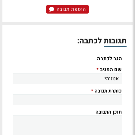
הוספת תגובה
תגובות לכתבה:
הגב לכתבה
שם המגיב
*
כותרת תגובה
*
תוכן התגובה