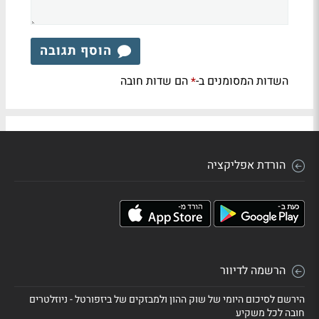
הוסף תגובה
השדות המסומנים ב-
הם שדות חובה
*
הורדת אפליקציה
הרשמה לדיוור
הירשם לסיכום היומי של שוק ההון ולמבזקים של ביזפורטל - ניוזלטרים
חובה לכל משקיע