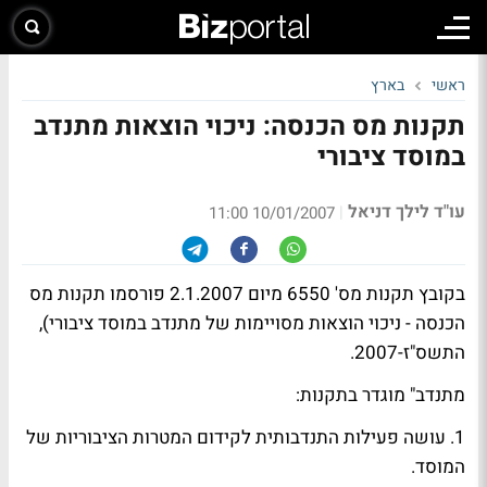
ראשי
בארץ
תקנות מס הכנסה: ניכוי הוצאות מתנדב
במוסד ציבורי
עו"ד לילך דניאל
|
10/01/2007 11:00
בקובץ תקנות מס' 6550 מיום 2.1.2007 פורסמו תקנות מס
הכנסה - ניכוי הוצאות מסויימות של מתנדב במוסד ציבורי),
התשס"ז-2007.
מתנדב" מוגדר בתקנות:
1. עושה פעילות התנדבותית לקידום המטרות הציבוריות של
המוסד.