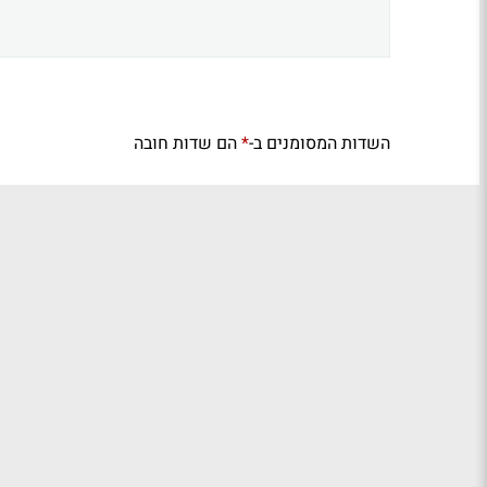
השדות המסומנים ב-
הם שדות חובה
*