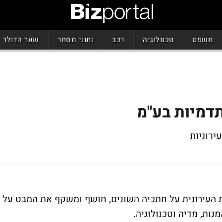
משפט
טכנולוגיה
רכב
נתוני מסחר
שער הדולר
תדמיות בע"מ
ירוניות
 העירונית על חתכיה השונים, חושף ומשקף את המבט על
ות, מדיה וטכנולוגיה.