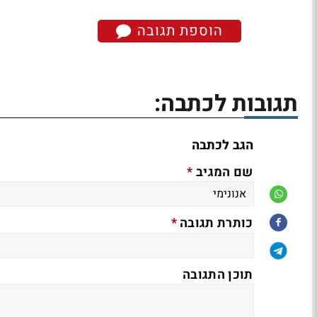
הוספת תגובה
תגובות לכתבה:
הגב לכתבה
*
שם המגיב
*
כותרת תגובה
תוכן התגובה