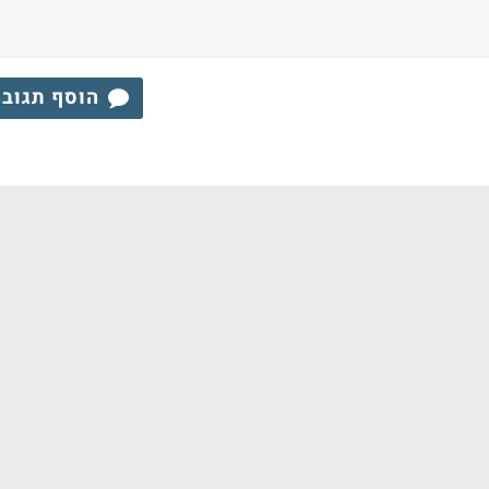
הוסף תגוב