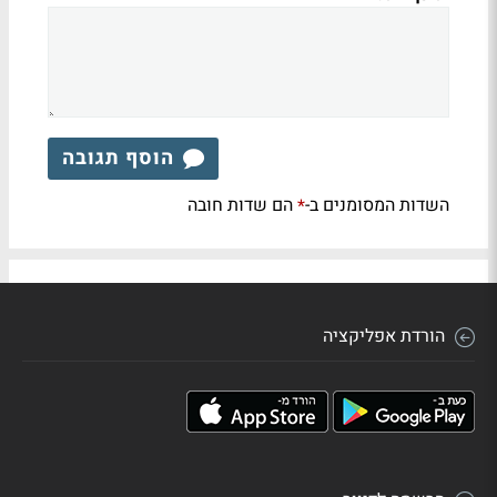
הוסף תגובה
השדות המסומנים ב-
הם שדות חובה
*
הורדת אפליקציה