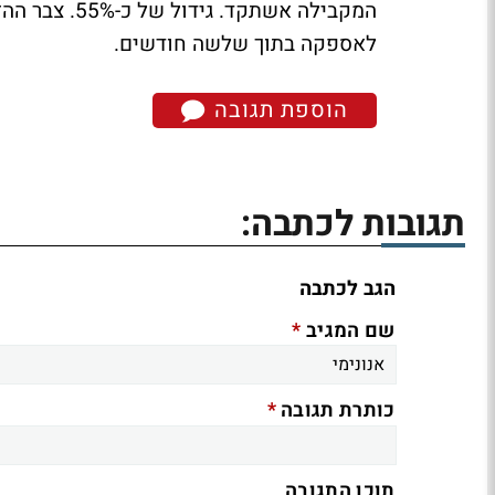
המקבילה אשתקד
לאספקה בתוך שלשה חודשים.
הוספת תגובה
תגובות לכתבה:
הגב לכתבה
*
שם המגיב
*
כותרת תגובה
תוכן התגובה