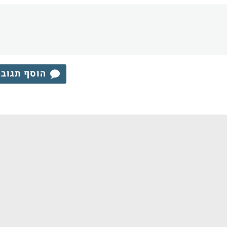
הוסף תגוב