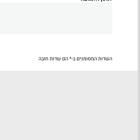
השדות המסומנים ב-
הם שדות חובה
*