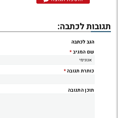
תגובות לכתבה:
הגב לכתבה
*
שם המגיב
*
כותרת תגובה
תוכן התגובה