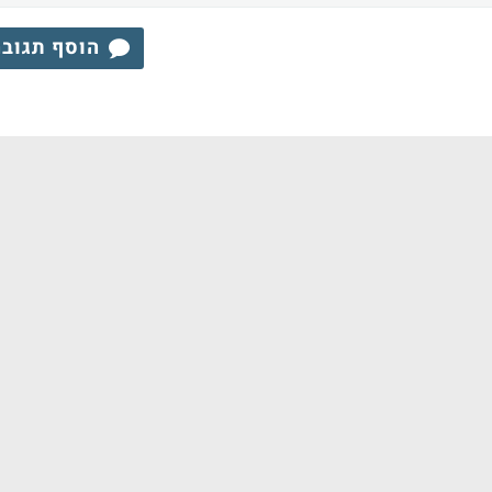
הוסף תגוב