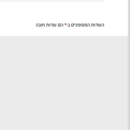
השדות המסומנים ב-
הם שדות חובה
*