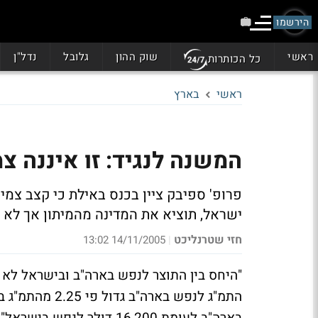
הירשמו
ראשי
שוק ההון
גלובל
נדל"ן
כל הכותרות
ראשי
בארץ
המשנה לנגיד: זו איננה צ
ישראל, תוציא את המדינה מהמיתון אך לא
חזי שטרנליכט
14/11/2005 13:02
|