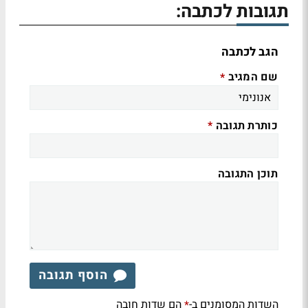
תגובות לכתבה:
הגב לכתבה
שם המגיב
*
כותרת תגובה
*
תוכן התגובה
הוסף תגובה
השדות המסומנים ב-
הם שדות חובה
*