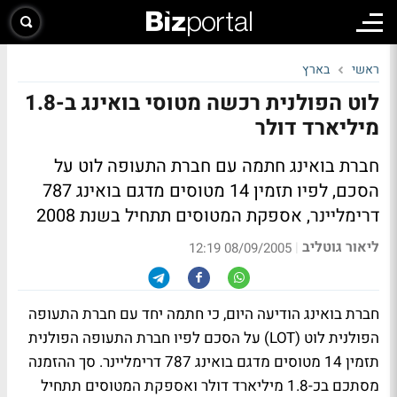
ראשי
בארץ
לוט הפולנית רכשה מטוסי בואינג ב-1.8
מיליארד דולר
חברת בואינג חתמה עם חברת התעופה לוט על
הסכם, לפיו תזמין 14 מטוסים מדגם בואינג 787
דרימליינר, אספקת המטוסים תתחיל בשנת 2008
ליאור גוטליב
|
08/09/2005 12:19
חברת בואינג הודיעה היום, כי חתמה יחד עם חברת התעופה
הפולנית לוט (LOT) על הסכם לפיו חברת התעופה הפולנית
תזמין 14 מטוסים מדגם בואינג 787 דרימליינר. סך ההזמנה
מסתכם בכ-1.8 מיליארד דולר ואספקת המטוסים תתחיל